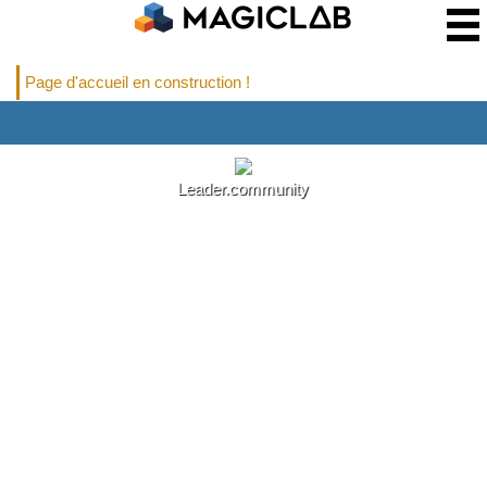
Page d'accueil en construction !
Leader.community